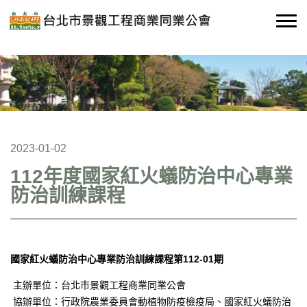
2023-01-02
112年度國家紅火蟻防治中心專業
防治訓練課程
國家紅火蟻防治中心專業防治訓練課程第112-01期
主辦單位：台北巿景觀工程商業同業公會
協辦單位：行政院農業委員會動植物防疫檢疫局、國家紅火蟻防治